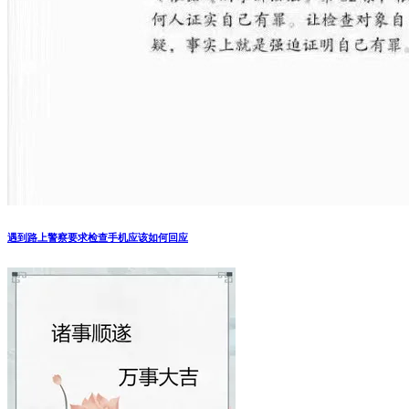
遇到路上警察要求检查手机应该如何回应