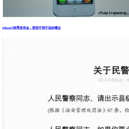
iphone5秋季发布会：那些不得不说的槽点