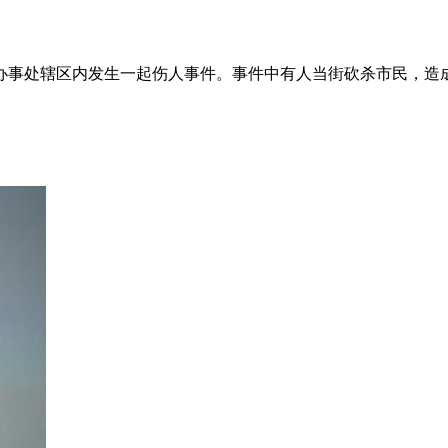
事处辖区内发生一起伤人事件。事件中有人当街砍杀市民，造成了人