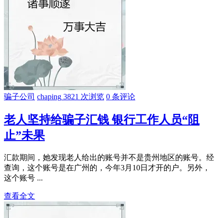
骗子公司
chaping
3821 次浏览
0 条评论
老人坚持给骗子汇钱 银行工作人员“阻
止”未果
汇款期间，她发现老人给出的账号并不是贵州地区的账号。经
查询，这个账号是在广州的，今年3月10日才开的户。另外，
这个账号 ...
查看全文