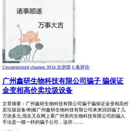
Uncategorized
chaping
3934 次浏览
0 条评论
广州鑫研生物科技有限公司骗子 骗保证
金变相高价卖垃圾设备
文章摘要：广州鑫研生物科技有限公司骗子骗保证金变相高价
卖垃圾设备!刚被广州鑫研生物科技有限公司来来回回骗了几
万块多元,现在又在网上看广州美尚生物科技有限公司的骗人
手法是一模一样的骗子公司，这些 ……