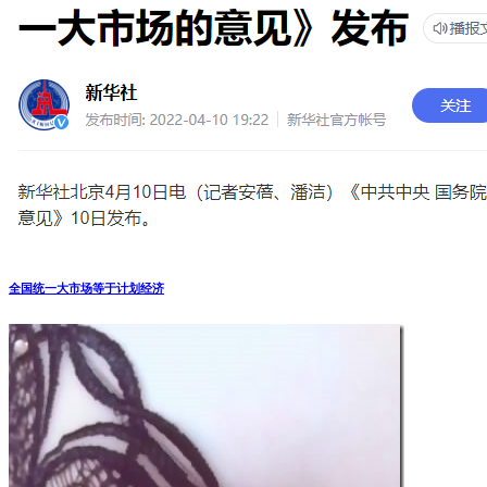
全国统一大市场等于计划经济