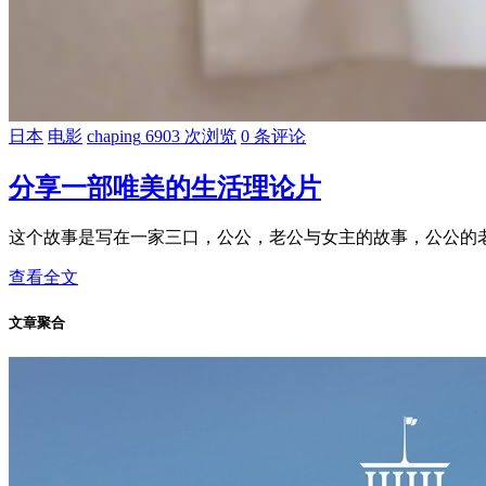
日本
电影
chaping
6903 次浏览
0 条评论
分享一部唯美的生活理论片
这个故事是写在一家三口，公公，老公与女主的故事，公公的老
查看全文
文章聚合