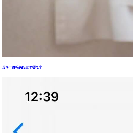
分享一部唯美的生活理论片