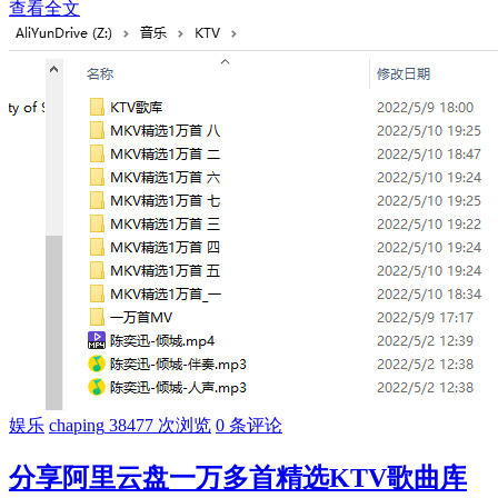
查看全文
娱乐
chaping
38477 次浏览
0 条评论
分享阿里云盘一万多首精选KTV歌曲库