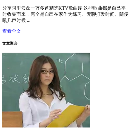
分享阿里云盘一万多首精选KTV歌曲库 这些歌曲都是自己平
时收集而来，完全是自己在家作为练习、无聊打发时间、随便
吼几声时候 ...
查看全文
文章聚合