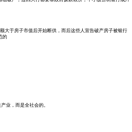
款额大于房子市值后开始断供，而后这些人宣告破产房子被银行
范的
关产业，而是全社会的。