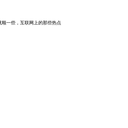
就顺一些，互联网上的那些热点