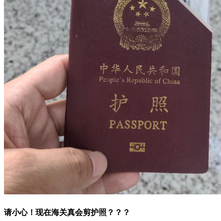
请小心！现在海关真会剪护照？？？