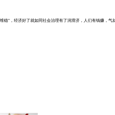
“维稳”，经济好了就如同社会治理有了润滑济，人们有钱赚，气