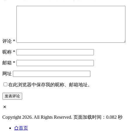
评论
*
昵称
*
邮箱
*
网址
在此浏览器中保存我的昵称、邮箱地址。
Copyright 2026. All Rights Reserved. 页面加载时间：0.082 秒
首页