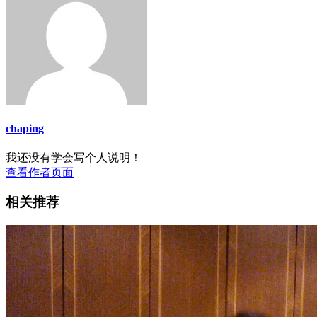
chaping
我还没有学会写个人说明！
查看作者页面
相关推荐