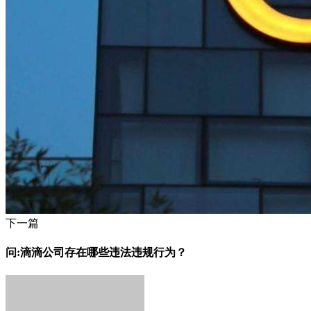
下一篇
问:滴滴公司存在哪些违法违规行为？