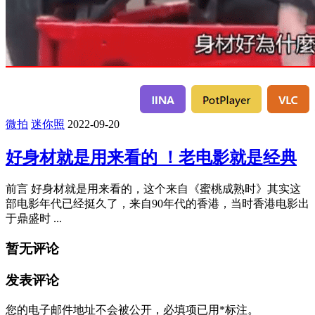
微拍
迷你照
2022-09-20
好身材就是用来看的 ！老电影就是经典
前言 好身材就是用来看的，这个来自《蜜桃成熟时》其实这
部电影年代已经挺久了，来自90年代的香港，当时香港电影出
于鼎盛时 ...
暂无评论
发表评论
您的电子邮件地址不会被公开，
必填项已用
*
标注。