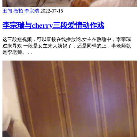
丑闻
微拍
李宗瑞
2022-07-15
李宗瑞与cherry三段爱情动作戏
这三段短视频，可以直接在线播放哟,女主在熟睡中，李宗瑞
过来寻欢 一段是女主来大姨妈了，还是同样的上，李老师就
是李老师。 ...