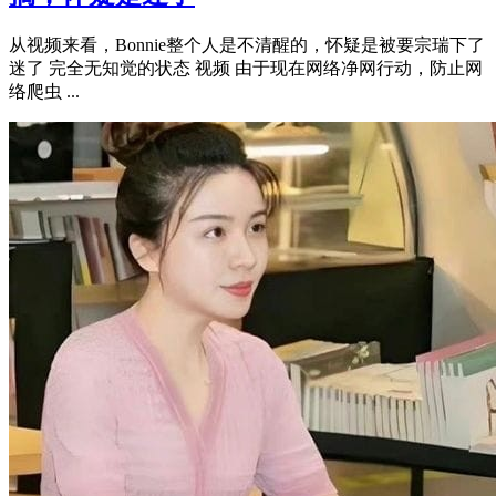
从视频来看，Bonnie整个人是不清醒的，怀疑是被要宗瑞下了
迷了 完全无知觉的状态 视频 由于现在网络净网行动，防止网
络爬虫 ...