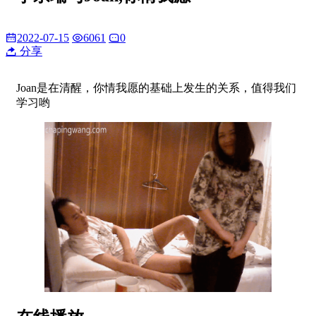
2022-07-15
6061
0
分享
Joan是在清醒，你情我愿的基础上发生的关系，值得我们
学习哟