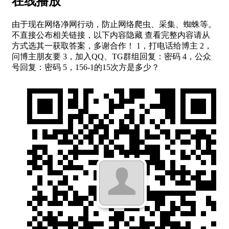
在线播放
由于现在网络净网行动，防止网络爬虫、采集、蜘蛛等。
不直接公布相关链接，以下内容隐藏 查看完整内容请从
方式选其一获取答案，多谢合作！ 1，打电话给博主 2，
问博主朋友要 3，加入QQ、TG群组回复：密码 4，公众
号回复：密码 5，156-1的15次方是多少？