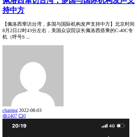
佩洛西窜访台湾，多国与国际机构发声支
持中方
【佩洛西窜访台湾，多国与国际机构发声支持中方】北京时间
8月2日22时43分左右，美国众议院议长佩洛西搭乘的C-40C专
机（呼号S ...
chaping
2022-08-03
2407
0