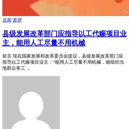
丑闻
差评
县级发展改革部门应指导以工代赈项目业
主，能用人工尽量不用机械
前言 现在国家发展和改革委员会提议，县级发展改革部门应
指导以工代赈项目业主：“能用人工尽量不用机械，能组织当
地群众务工 ...