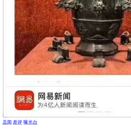
丑闻
差评
曝光台