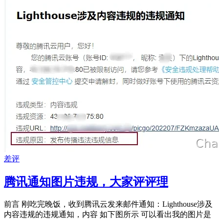
差评
腾讯通知图片违规，大家评评理
前言 刚吃完晚饭，收到腾讯云发来邮件通知：Lighthouse涉及
内容违规的违规通知，内容 如下图所示 可以看出我的图片是