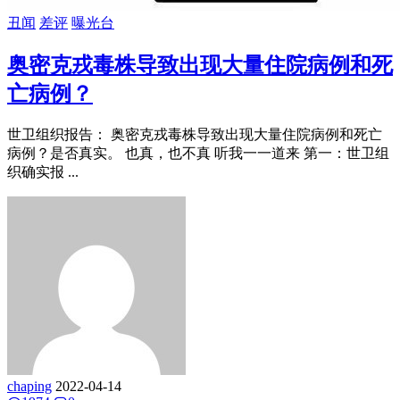
丑闻
差评
曝光台
奥密克戎毒株导致出现大量住院病例和死
亡病例？
世卫组织报告： 奥密克戎毒株导致出现大量住院病例和死亡
病例？是否真实。 也真，也不真 听我一一道来 第一：世卫组
织确实报 ...
chaping
2022-04-14