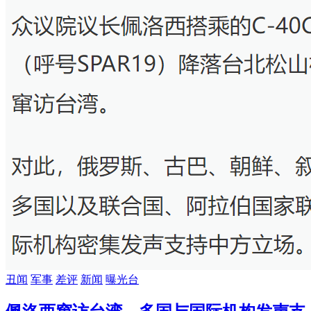
丑闻
军事
差评
新闻
曝光台