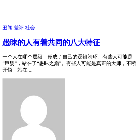
丑闻
差评
社会
愚昧的人有着共同的八大特征
一个人在哪个层级，形成了自己的逻辑闭环。有些人可能是
“巨婴”，站在了“愚昧之巅”。有些人可能是真正的大师，不断
开悟，站在 ...