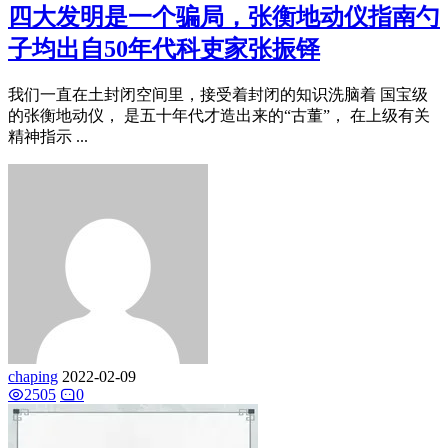
四大发明是一个骗局，张衡地动仪指南勺
子均出自50年代科吏家张振铎
我们一直在土封闭空间里，接受着封闭的知识洗脑着 国宝级
的张衡地动仪， 是五十年代才造出来的“古董”， 在上级有关
精神指示 ...
chaping
2022-02-09
2505
0