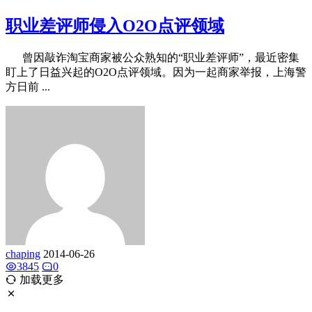
职业差评师侵入O2O点评领域
曾因敲诈淘宝商家被公众熟知的“职业差评师”，最近密集
盯上了日益兴起的O2O点评领域。因为一起商家举报，上海警
方日前 ...
chaping
2014-06-26
3845
0
加载更多