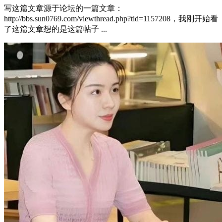
写这篇文章源于论坛的一篇文章：
http://bbs.sun0769.com/viewthread.php?tid=1157208，我刚开始看
了这篇文章想的是这篇帖子 ...