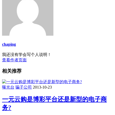
chaping
我还没有学会写个人说明！
查看作者页面
相关推荐
曝光台
骗子公司
2013-10-23
一元云购是博彩平台还是新型的电子商
务?