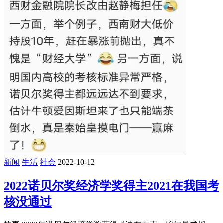
新闻
生活
社会
2022-10-12
2022诺贝尔奖经济学奖得主2021在我国考
核没通过