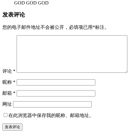
GOD GOD GOD
发表评论
您的电子邮件地址不会被公开，
必填项已用
*
标注。
评论
*
昵称
*
邮箱
*
网址
在此浏览器中保存我的昵称、邮箱地址。