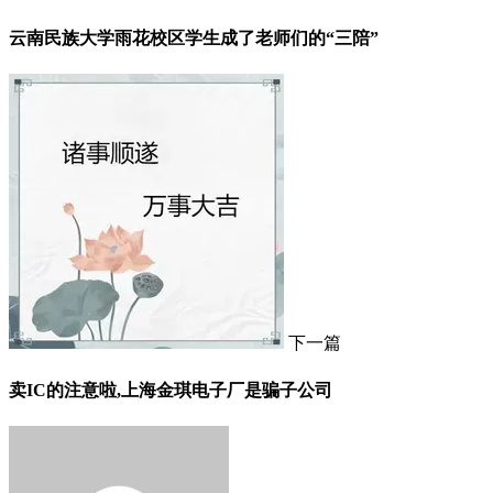
云南民族大学雨花校区学生成了老师们的“三陪”
下一篇
卖IC的注意啦,上海金琪电子厂是骗子公司