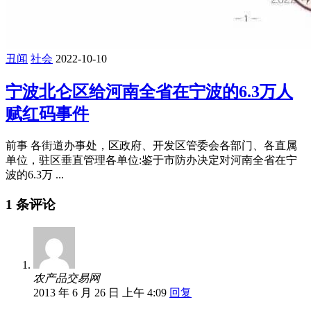
丑闻
社会
2022-10-10
宁波北仑区给河南全省在宁波的6.3万人
赋红码事件
前事 各街道办事处，区政府、开发区管委会各部门、各直属
单位，驻区垂直管理各单位:鉴于市防办决定对河南全省在宁
波的6.3万 ...
1 条评论
农产品交易网
2013 年 6 月 26 日 上午 4:09
回复