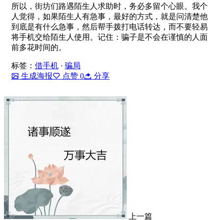
所以，街坊们路遇陌生人求助时，务必多留个心眼。我个
人觉得，如果陌生人有急事，最好的方式，就是问清楚他
到底是有什么急事，然后帮手拨打电话转达，而不要轻易
将手机交给陌生人使用。记住：骗子是不会在谨慎的人面
前多花时间的。
标签：
借手机
·
骗局
生成海报
点赞
0
分享
上一篇