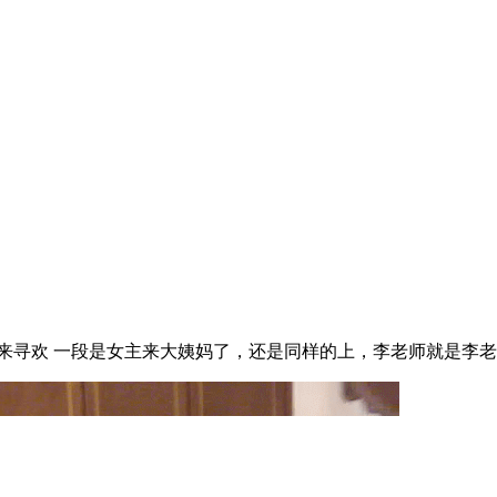
寻欢 一段是女主来大姨妈了，还是同样的上，李老师就是李老师。