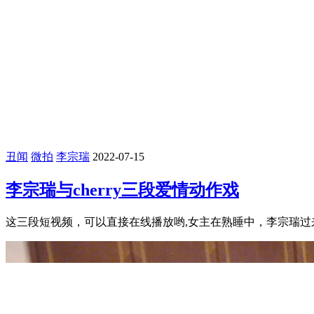
丑闻
微拍
李宗瑞
2022-07-15
李宗瑞与cherry三段爱情动作戏
这三段短视频，可以直接在线播放哟,女主在熟睡中，李宗瑞过来