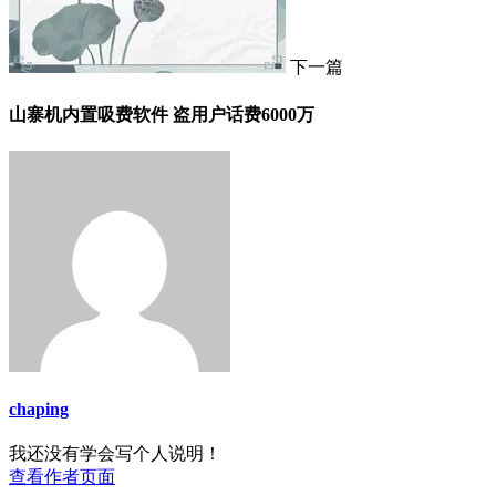
下一篇
山寨机内置吸费软件 盗用户话费6000万
chaping
我还没有学会写个人说明！
查看作者页面