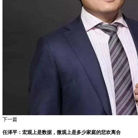
下一篇
任泽平：宏观上是数据，微观上是多少家庭的悲欢离合