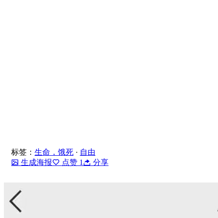
标签：
生命，饿死
·
自由
生成海报
点赞
1
分享