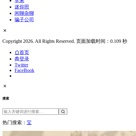
苹果
迷你照
闲聊杂聊
骗子公司
Copyright 2026. All Rights Reserved. 页面加载时间：0.109 秒
首页
登录
Twitter
FaceBook
搜索
热门搜索：
宝