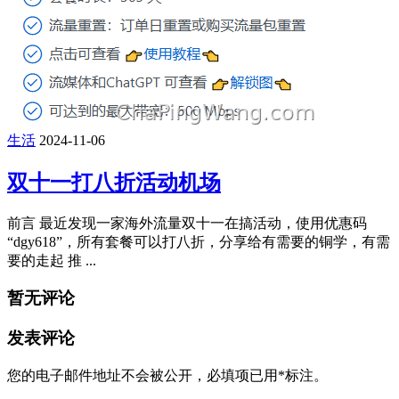
生活
2024-11-06
双十一打八折活动机场
前言 最近发现一家海外流量双十一在搞活动，使用优惠码
“dgy618”，所有套餐可以打八折，分享给有需要的铜学，有需
要的走起 推 ...
暂无评论
发表评论
您的电子邮件地址不会被公开，
必填项已用
*
标注。