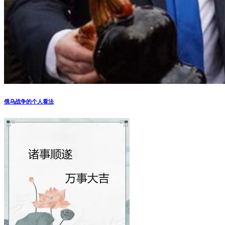
俄乌战争的个人看法