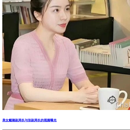
美女戴璐副局长与张副局长的视频曝光