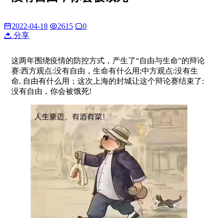
2022-04-18
2615
0
分享
这两年围绕疫情的防控方式，产生了“自由与生命"的辩论
赛:西方观点:没有自由，生命有什么用;中方观点:没有生
命, 自由有什么用；这次上海的封城让这个辩论赛结束了:
没有自由，你会被饿死!