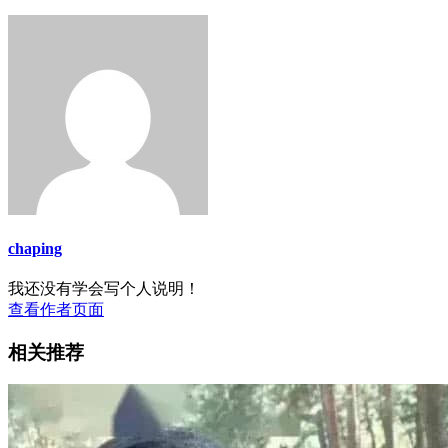
chaping
我还没有学会写个人说明！
查看作者页面
相关推荐