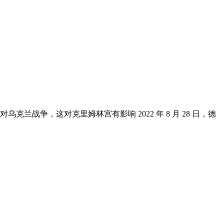
兰战争，这对克里姆林宫有影响 2022 年 8 月 28 日，德