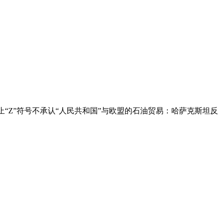
Z”符号不承认“人民共和国”与欧盟的石油贸易：哈萨克斯坦反对乌克