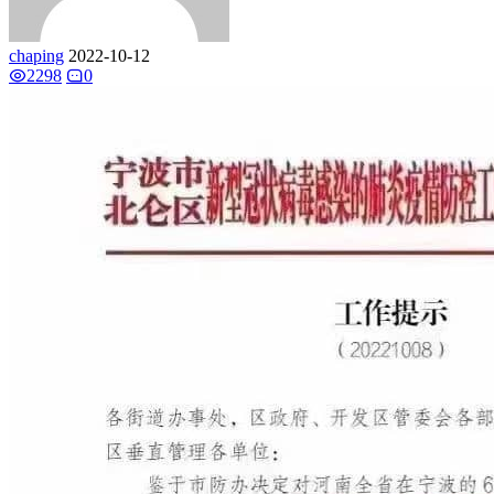
chaping
2022-10-12
2298
0