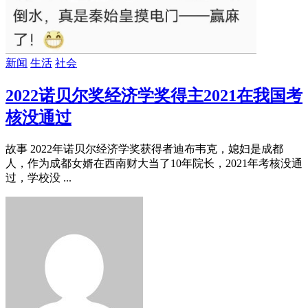
新闻
生活
社会
2022诺贝尔奖经济学奖得主2021在我国考
核没通过
故事 2022年诺贝尔经济学奖获得者迪布韦克，媳妇是成都
人，作为成都女婿在西南财大当了10年院长，2021年考核没通
过，学校没 ...