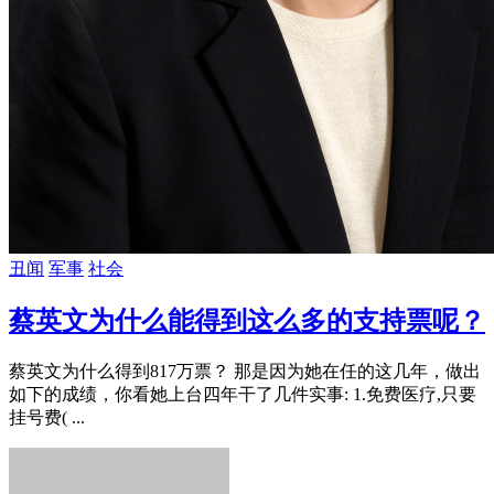
丑闻
军事
社会
蔡英文为什么能得到这么多的支持票呢？
蔡英文为什么得到817万票？ 那是因为她在任的这几年，做出
如下的成绩，你看她上台四年干了几件实事: 1.免费医疗,只要
挂号费( ...