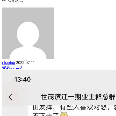
坐卡塔尔 ...
chaping
2022-07-11
2688
0