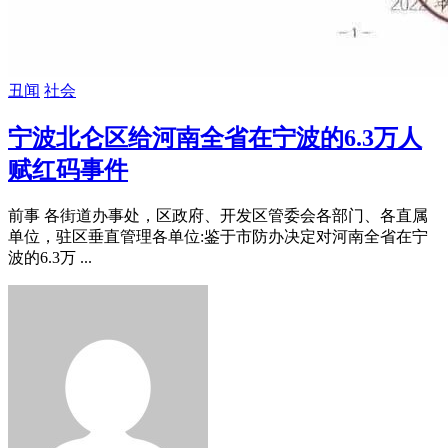
丑闻
社会
宁波北仑区给河南全省在宁波的6.3万人
赋红码事件
前事 各街道办事处，区政府、开发区管委会各部门、各直属
单位，驻区垂直管理各单位:鉴于市防办决定对河南全省在宁
波的6.3万 ...