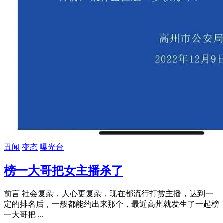
丑闻
变态
曝光台
榜一大哥把女主播杀了
前言 社会复杂，人心更复杂，现在都流行打赏主播，达到一
定的排名后，一般都能约出来那个，最近高州就发生了一起榜
一大哥把 ...