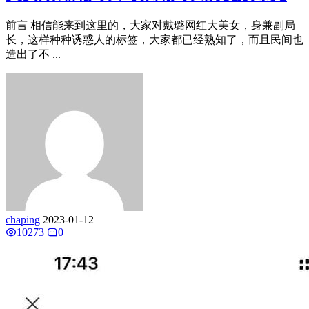
前言 相信能来到这里的，大家对戴璐网红大美女，身兼副局
长，这样种种诱惑人的标签，大家都已经熟知了，而且民间也
造出了不 ...
chaping
2023-01-12
10273
0