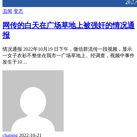
丑闻
变态
网传的白天在广场草地上被强奸的情况通
报
情况通报 2022年10月19 日下午，微信群流传一段视频，显示
一女子衣衫不整坐在我市一广场草地上。经调查，视频中事件
发生于10 ...
chaping
2022-10-21