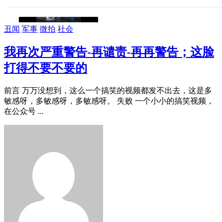
丑闻
军事
微拍
社会
我再次严重警告-再谴责-再再警告；这脸
打得不要不要的
前言 万万没想到，这么一个搞笑的视频都发不出去，这是多
敏感呀，多敏感呀，多敏感呀。 失败 一个小小的搞笑视频，
在公众号 ...