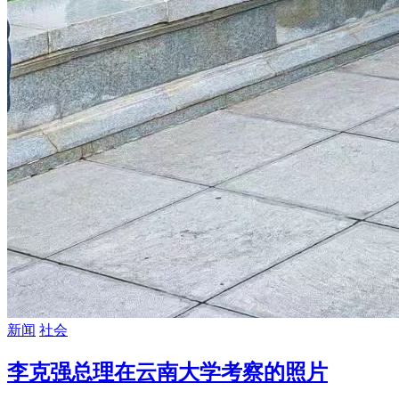
新闻
社会
李克强总理在云南大学考察的照片