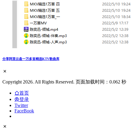
分享阿里云盘一万多首精选KTV歌曲库
Copyright 2026. All Rights Reserved. 页面加载时间：0.062 秒
首页
登录
Twitter
FaceBook