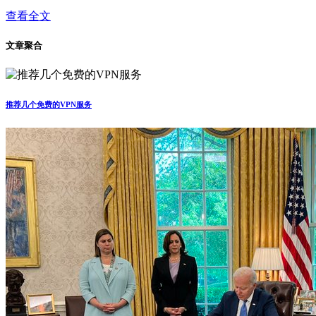
查看全文
文章聚合
推荐几个免费的VPN服务