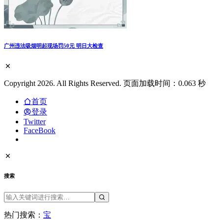
广州违法吸烟明起现场罚50元 明日大检查
Copyright 2026. All Rights Reserved. 页面加载时间：0.063 秒
首页
登录
Twitter
FaceBook
搜索
热门搜索：
宝