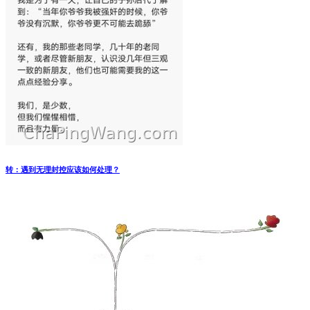
转：遇到无理封控应该如何处理？