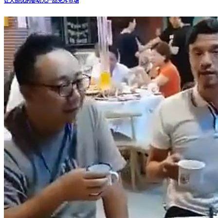
让人担忧的婴幼儿产品充斥市场