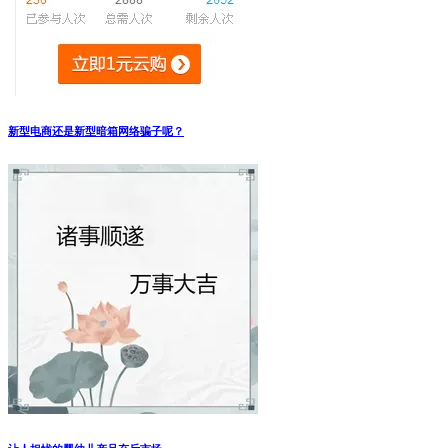
新型电商还是新型暗箱网络骗子呢？