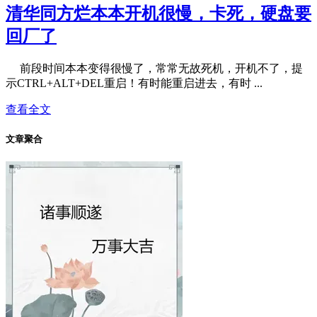
清华同方烂本本开机很慢，卡死，硬盘要
回厂了
前段时间本本变得很慢了，常常无故死机，开机不了，提
示CTRL+ALT+DEL重启！有时能重启进去，有时 ...
查看全文
文章聚合