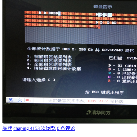
品牌
chaping
4153 次浏览
0 条评论