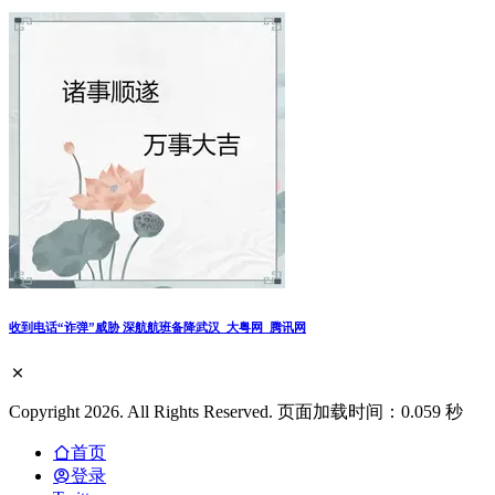
收到电话“诈弹”威胁 深航航班备降武汉_大粤网_腾讯网
Copyright 2026. All Rights Reserved. 页面加载时间：0.059 秒
首页
登录