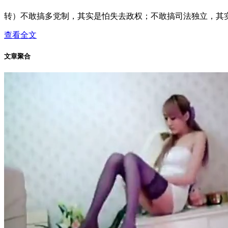
转）不敢搞多党制，其实是怕失去政权；不敢搞司法独立，其实
查看全文
文章聚合