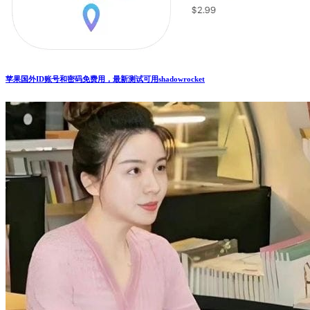
苹果国外ID账号和密码免费用，最新测试可用shadowrocket