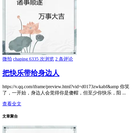
微拍
chaping
6335 次浏览
2 条评论
把快乐带给身边人
https://v.qq.com/iframe/preview.html?vid=d0173zwkabf&amp 你笑
了，一开始，身边人会觉得你是傻帽，但至少你快乐，阳 ...
查看全文
文章聚合