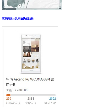
京东商城一次不愉快的购物