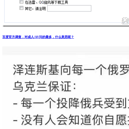
百度官方调查，对成人/AV问的最多，什么意思呢？