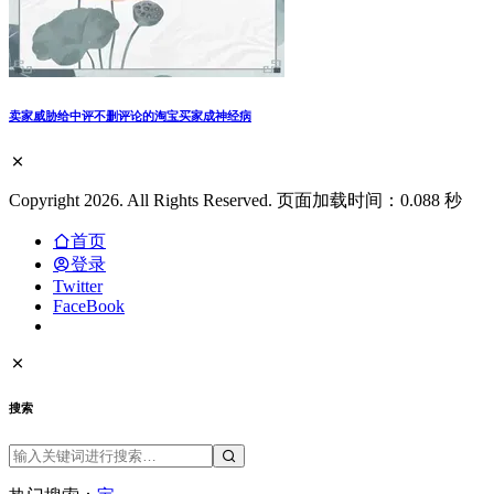
卖家威胁给中评不删评论的淘宝买家成神经病
Copyright 2026. All Rights Reserved. 页面加载时间：0.088 秒
首页
登录
Twitter
FaceBook
搜索