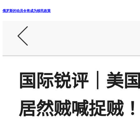
俄罗斯的动员令将成为移民政策