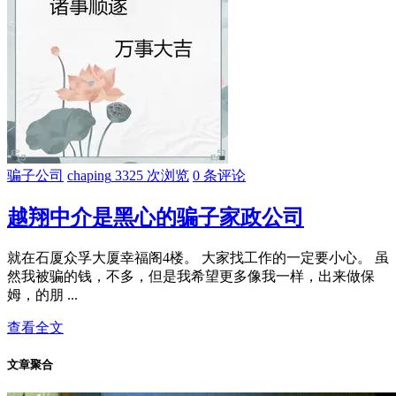
骗子公司
chaping
3325 次浏览
0 条评论
越翔中介是黑心的骗子家政公司
就在石厦众孚大厦幸福阁4楼。 大家找工作的一定要小心。 虽
然我被骗的钱，不多，但是我希望更多像我一样，出来做保
姆，的朋 ...
查看全文
文章聚合