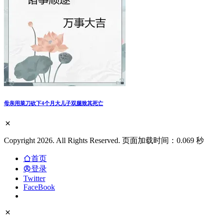
母亲用菜刀砍下4个月大儿子双腿致其死亡
Copyright 2026. All Rights Reserved. 页面加载时间：0.069 秒
首页
登录
Twitter
FaceBook