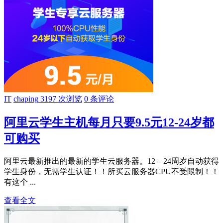
IT
chaping
3197 次浏览
0 条评论
阿里云学生主机每月只要9.5元12-24岁都
可购买
阿里云最新推出的最新的学生云服务器。12 – 24周岁自动获得
学生身份，无需学生认证！！所买云服务器CPU不受限制！！
有这个 ...
查看全文