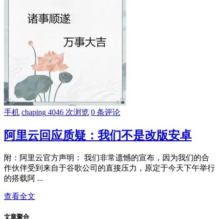
手机
chaping
4046 次浏览
0 条评论
阿里云回应质疑：我们不是改版安卓
附：阿里云官方声明： 我们非常遗憾的宣布，因为我们的合
作伙伴受到来自于谷歌公司的直接压力，原定于今天下午举行
的搭载阿 ...
查看全文
文章聚合