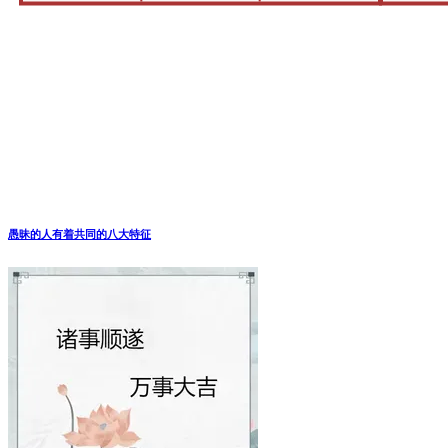
愚昧的人有着共同的八大特征