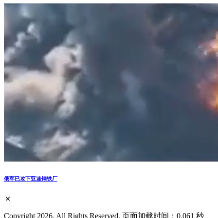
俄军已攻下亚速钢铁厂
Copyright 2026. All Rights Reserved. 页面加载时间：0.061 秒