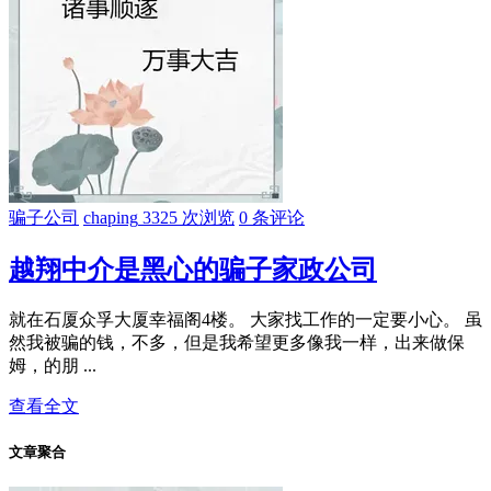
骗子公司
chaping
3325 次浏览
0 条评论
越翔中介是黑心的骗子家政公司
就在石厦众孚大厦幸福阁4楼。 大家找工作的一定要小心。 虽
然我被骗的钱，不多，但是我希望更多像我一样，出来做保
姆，的朋 ...
查看全文
文章聚合