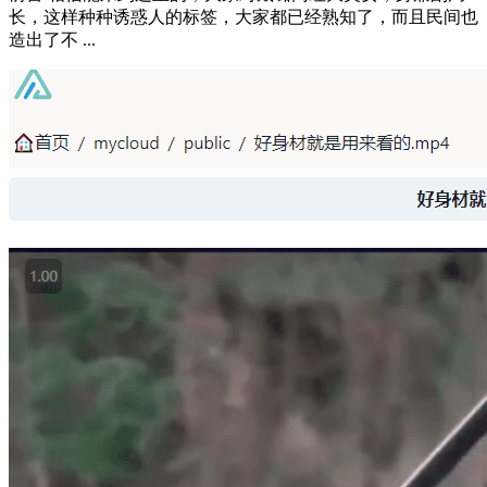
长，这样种种诱惑人的标签，大家都已经熟知了，而且民间也
造出了不 ...