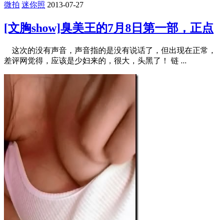
微拍
迷你照
2013-07-27
[文胸show]臭美王的7月8日第一部，正点
这次的没有声音，声音指的是没有说话了，但出现在正常，
差评网觉得，应该是少妇来的，很大，头黑了！ 链 ...