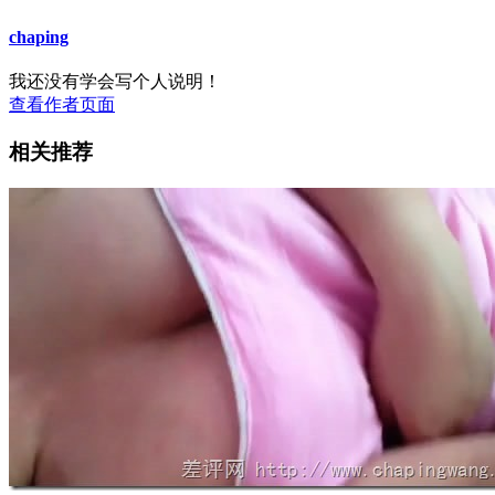
chaping
我还没有学会写个人说明！
查看作者页面
相关推荐