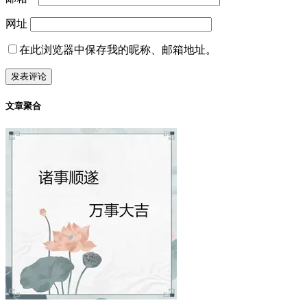
网址
在此浏览器中保存我的昵称、邮箱地址。
文章聚合