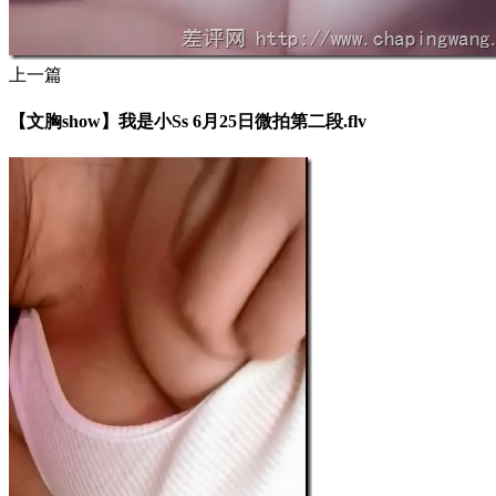
上一篇
【文胸show】我是小Ss 6月25日微拍第二段.flv