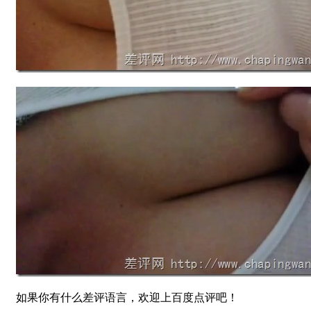
如果你有什么差评语言，欢迎上百度点评吧！