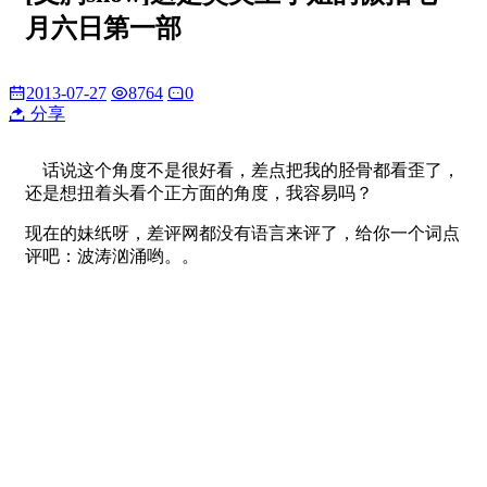
月六日第一部
2013-07-27
8764
0
分享
话说这个角度不是很好看，差点把我的胫骨都看歪了，
还是想扭着头看个正方面的角度，我容易吗？
现在的妹纸呀，差评网都没有语言来评了，给你一个词点
评吧：波涛汹涌哟。。