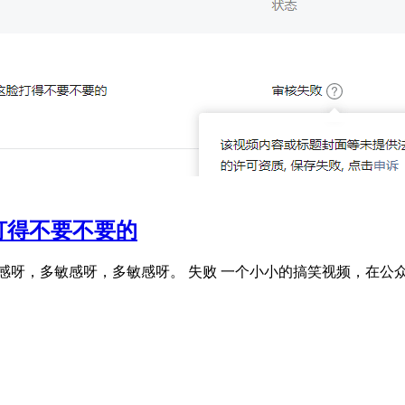
打得不要不要的
，多敏感呀，多敏感呀。 失败 一个小小的搞笑视频，在公众号 