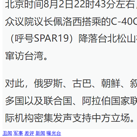
丑闻
军事
差评
新闻
曝光台