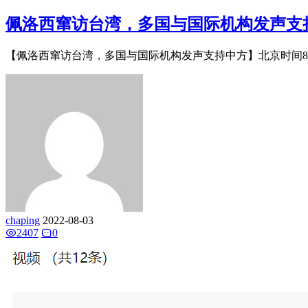
佩洛西窜访台湾，多国与国际机构发声支
【佩洛西窜访台湾，多国与国际机构发声支持中方】北京时间8月2日
chaping
2022-08-03
2407
0