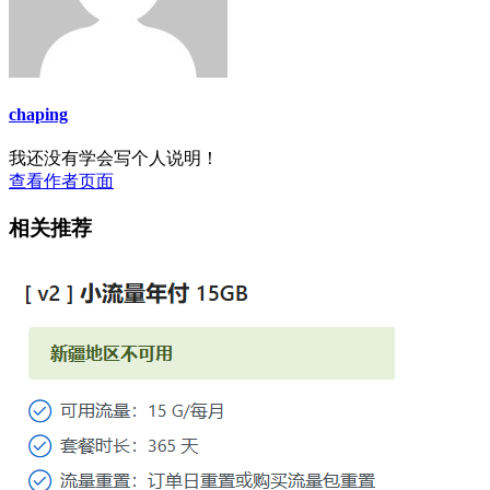
chaping
我还没有学会写个人说明！
查看作者页面
相关推荐