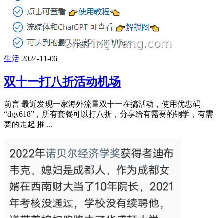
生活
2024-11-06
双十一打八折活动机场
前言 最近发现一家海外流量双十一在搞活动，使用优惠码
“dgy618”，所有套餐可以打八折，分享给有需要的铜学，有需
要的走起 推 ...