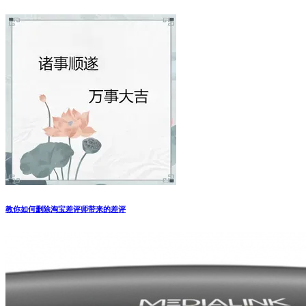
教你如何删除淘宝差评师带来的差评