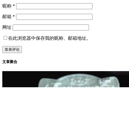
昵称
*
邮箱
*
网址
在此浏览器中保存我的昵称、邮箱地址。
文章聚合