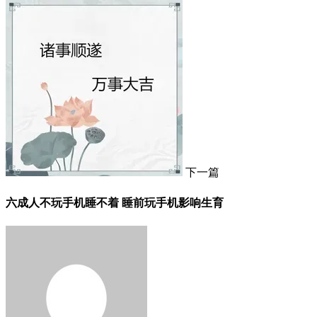
下一篇
六成人不玩手机睡不着 睡前玩手机影响生育