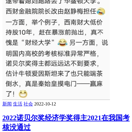
新闻
生活
社会
2022-10-12
2022诺贝尔奖经济学奖得主2021在我国考
核没通过