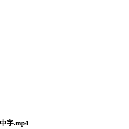
中字.mp4