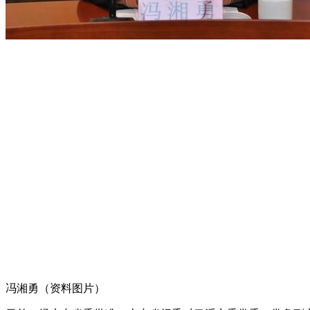
冯湘勇（资料图片）