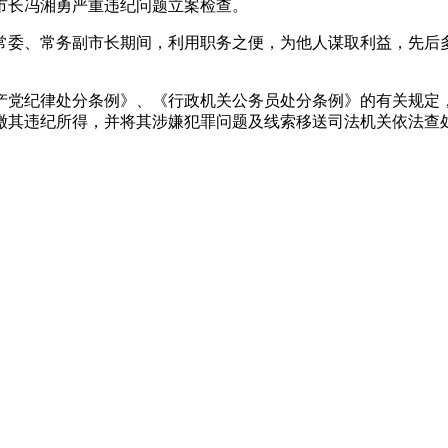
市长冯湘勇严重违纪问题立案检查。
常委、常务副市长期间，利用职务之便，为他人谋取利益，先后
产党纪律处分条例》、《行政机关公务员处分条例》的有关规定
缴其违纪所得，并将其涉嫌犯罪问题及线索移送司法机关依法查