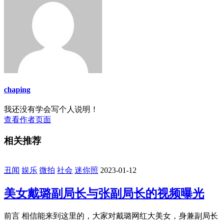
chaping
我还没有学会写个人说明！
查看作者页面
相关推荐