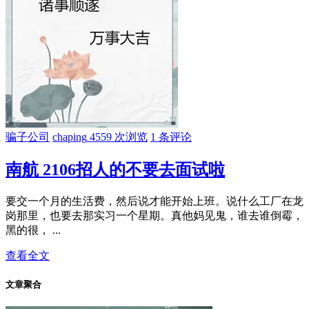
骗子公司
chaping
4559 次浏览
1 条评论
南航 2106招人的不要去面试啦
要交一个月的生活费，然后说才能开始上班。说什么工厂在龙
岗那里，也要去那实习一个星期。真他妈见鬼，谁去谁倒霉，
黑的很， ...
查看全文
文章聚合