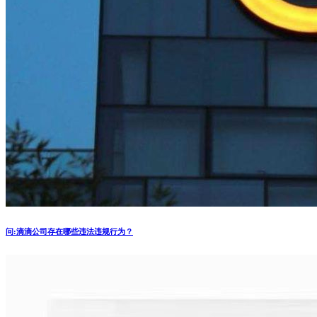
问:滴滴公司存在哪些违法违规行为？