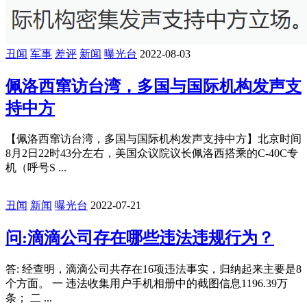
丑闻
军事
差评
新闻
曝光台
2022-08-03
佩洛西窜访台湾，多国与国际机构发声支
持中方
【佩洛西窜访台湾，多国与国际机构发声支持中方】北京时间
8月2日22时43分左右，美国众议院议长佩洛西搭乘的C-40C专
机（呼号S ...