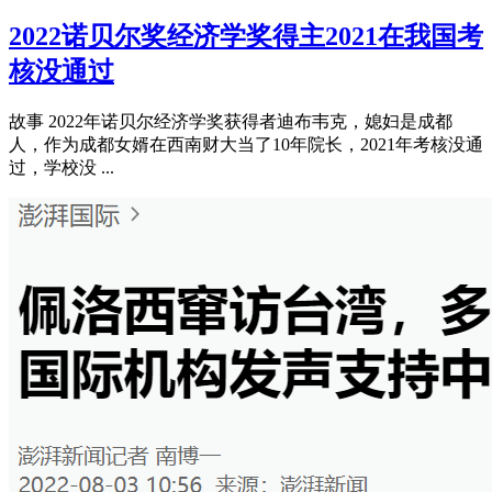
2022诺贝尔奖经济学奖得主2021在我国考
核没通过
故事 2022年诺贝尔经济学奖获得者迪布韦克，媳妇是成都
人，作为成都女婿在西南财大当了10年院长，2021年考核没通
过，学校没 ...