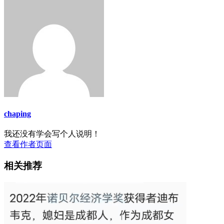
chaping
我还没有学会写个人说明！
查看作者页面
相关推荐