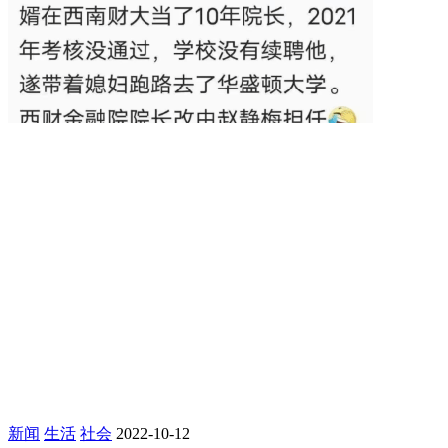
新闻
生活
社会
2022-10-12