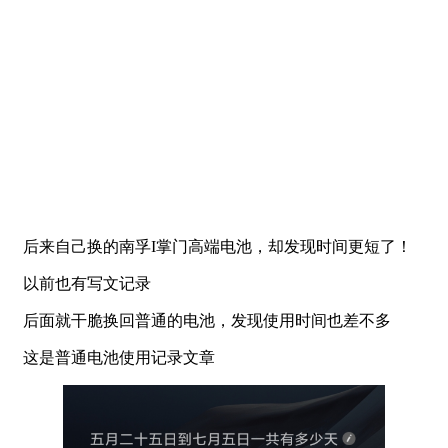
后来自己换的南孚I掌门高端电池，却发现时间更短了！
以前也有写文记录
后面就干脆换回普通的电池，发现使用时间也差不多
这是普通电池使用记录文章