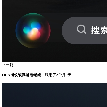
上一篇
OLA指纹锁真是电老虎，只用了2个月9天