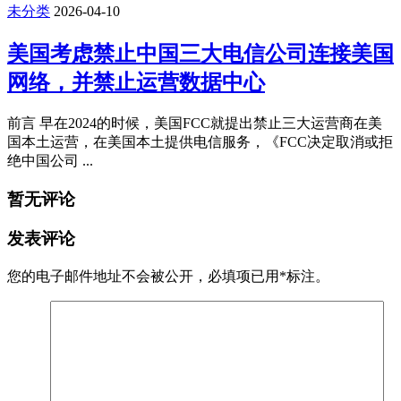
未分类
2026-04-10
美国考虑禁止中国三大电信公司连接美国
网络，并禁止运营数据中心
前言 早在2024的时候，美国FCC就提出禁止三大运营商在美
国本土运营，在美国本土提供电信服务，《FCC决定取消或拒
绝中国公司 ...
暂无评论
发表评论
您的电子邮件地址不会被公开，
必填项已用
*
标注。