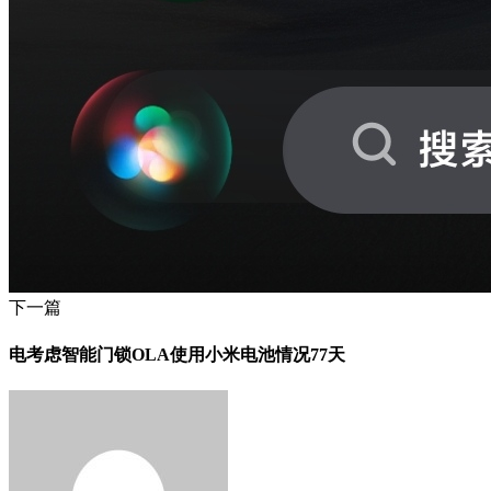
下一篇
电考虑智能门锁OLA使用小米电池情况77天