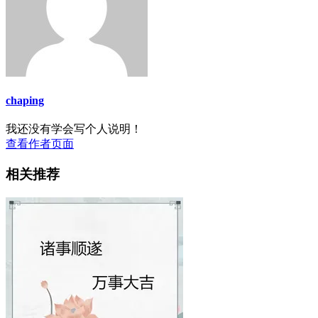
chaping
我还没有学会写个人说明！
查看作者页面
相关推荐