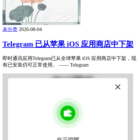
未分类
2026-08-04
Telegram 已从苹果 iOS 应用商店中下架
即时通讯应用Telegram已从全球苹果 iOS 应用商店中下架，现
有已安装仍可正常使用。 —— Telegram