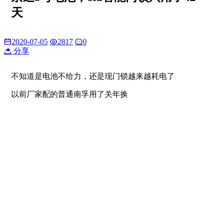
天
2020-07-05
2817
0
分享
不知道是电池不给力，还是现门锁越来越耗电了
以前厂家配的普通南孚用了关年换