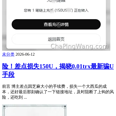
未分类
2026-06-12
险！差点损失150U，揭晓0.01trx最新骗U
手段
前言 博主差点因芝麻大小的手续费，损失一个大西瓜的成
本，还好最后那刻确认了一下链接地址，及时阻断了上钩的风
险，还吃到 ...