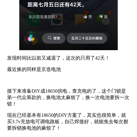
发现时间比以前又减退了，这次的只用了42天！
最近换的同样是京造电池
接下来准备DIY成18650供电，查充电的了，这个门锁是
第一代众筹款的，换电池太麻烦了，换一次电池要拆一次
锁！
现在已经基本有18650的DIY方案了，其实也很简单，就
买3.7v充放电可调电路板，自己焊接好，就能免去每次都
要拆锁换电池的麻烦了！