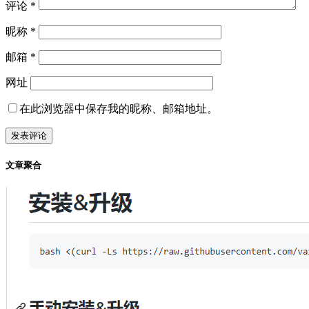
评论
*
昵称
*
邮箱
*
网址
在此浏览器中保存我的昵称、邮箱地址。
文章聚合