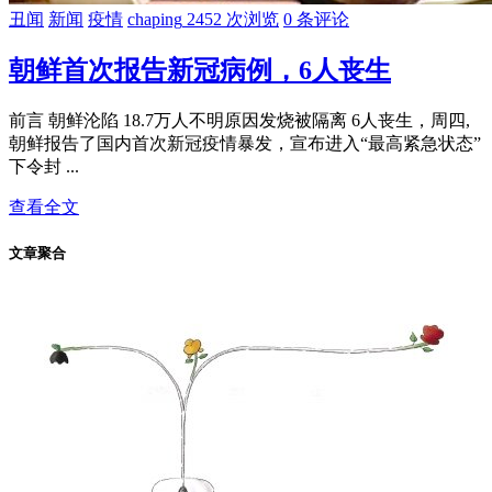
丑闻
新闻
疫情
chaping
2452 次浏览
0 条评论
朝鲜首次报告新冠病例，6人丧生
前言 朝鲜沦陷 18.7万人不明原因发烧被隔离 6人丧生，周四,
朝鲜报告了国内首次新冠疫情暴发，宣布进入“最高紧急状态”
下令封 ...
查看全文
文章聚合