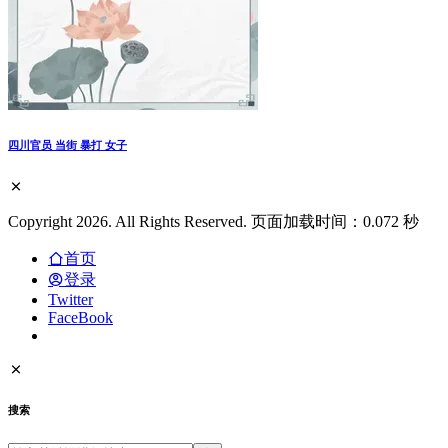
四川官员 当街 暴打 女子
Copyright 2026. All Rights Reserved. 页面加载时间：0.072 秒
首页
登录
Twitter
FaceBook
搜索