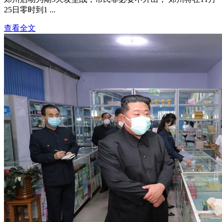
25日零时到1 ...
查看全文