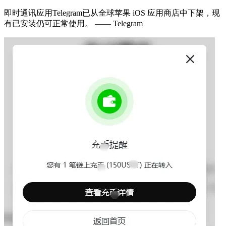
即时通讯应用Telegram已从全球苹果 iOS 应用商店中下架，现
有已安装仍可正常使用。 —— Telegram