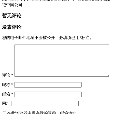
绝中国公司 ...
暂无评论
发表评论
您的电子邮件地址不会被公开，
必填项已用
*
标注。
评论
*
昵称
*
邮箱
*
网址
在此浏览器中保存我的昵称、邮箱地址。