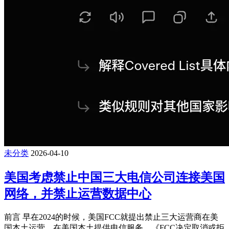
未分类
2026-04-10
美国考虑禁止中国三大电信公司连接美国
网络，并禁止运营数据中心
前言 早在2024的时候，美国FCC就提出禁止三大运营商在美
国本土运营，在美国本土提供电信服务，《FCC决定取消或拒