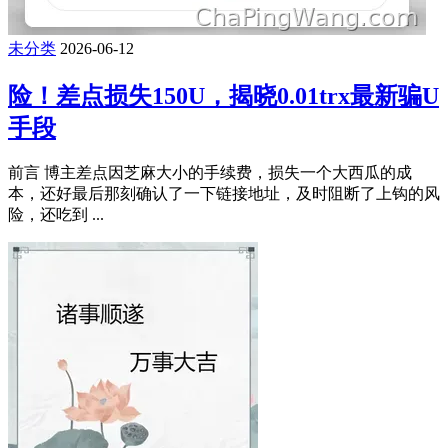
未分类
2026-06-12
险！差点损失150U，揭晓0.01trx最新骗U
手段
前言 博主差点因芝麻大小的手续费，损失一个大西瓜的成
本，还好最后那刻确认了一下链接地址，及时阻断了上钩的风
险，还吃到 ...