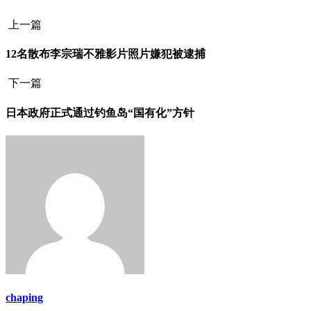
上一篇
12名散布李宗瑞不雅影片照片嫌犯被逮捕
下一篇
日本政府正式通过钓鱼岛“国有化”方针
chaping