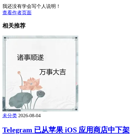
我还没有学会写个人说明！
查看作者页面
相关推荐
未分类
2026-08-04
Telegram 已从苹果 iOS 应用商店中下架