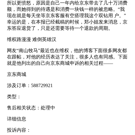
所以更愤怒，原因是自己一年内给京东带去了几十万消费
额，而她得到的待遇是和消费一块钱一样的被忽略。“我
现在就是每天坐等京东客服有空搭理我这个双钻用 户。”
幸运的是，在本报已经截稿的时候，郑小姐发来消息，京
东答应退货了，只是还需要等待一个退款的周期。
维权路漫漫 难倒英雄汉
网友“南山牧马”最近也在维权，他的博客下面很多网友都
在跟帖，对他的经历表达了关注，很多人也有同感。下面
就是他列出的自己向京东商城申诉的相关过程——
京东商城
涉及订单：588729921
类型：
售后相关状态：处理中
详细信息
投诉内容：