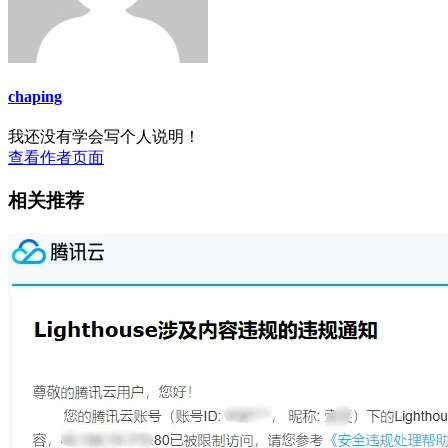
chaping
我还没有学会写个人说明！
查看作者页面
相关推荐