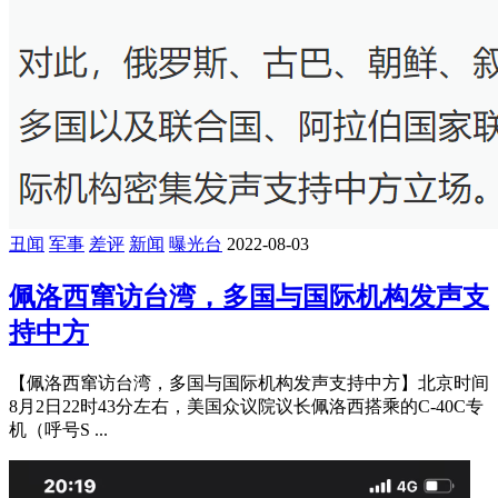
丑闻
军事
差评
新闻
曝光台
2022-08-03
佩洛西窜访台湾，多国与国际机构发声支
持中方
【佩洛西窜访台湾，多国与国际机构发声支持中方】北京时间
8月2日22时43分左右，美国众议院议长佩洛西搭乘的C-40C专
机（呼号S ...