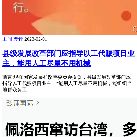
丑闻
差评
2023-02-01
县级发展改革部门应指导以工代赈项目业
主，能用人工尽量不用机械
前言 现在国家发展和改革委员会提议，县级发展改革部门应
指导以工代赈项目业主：“能用人工尽量不用机械，能组织当
地群众务工 ...