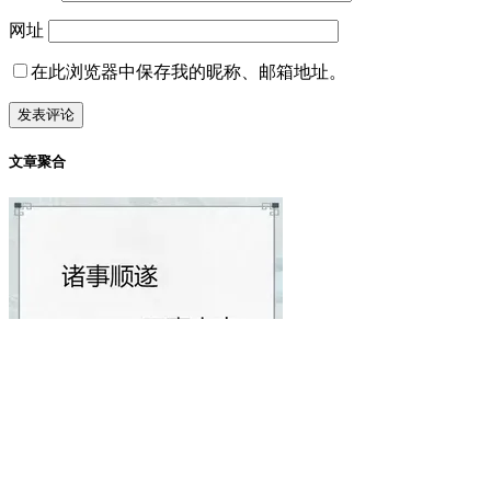
网址
在此浏览器中保存我的昵称、邮箱地址。
文章聚合