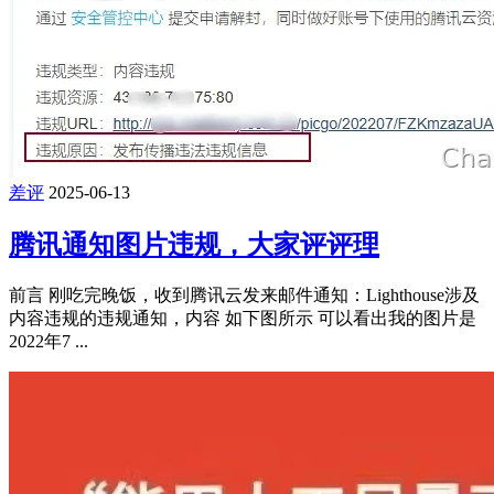
差评
2025-06-13
腾讯通知图片违规，大家评评理
前言 刚吃完晚饭，收到腾讯云发来邮件通知：Lighthouse涉及
内容违规的违规通知，内容 如下图所示 可以看出我的图片是
2022年7 ...