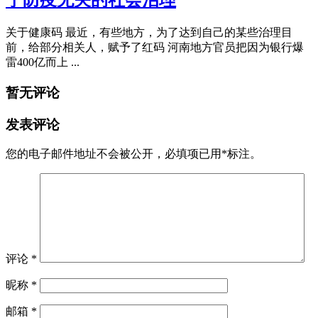
于防疫无关的社会治理
关于健康码 最近，有些地方，为了达到自己的某些治理目
前，给部分相关人，赋予了红码 河南地方官员把因为银行爆
雷400亿而上 ...
暂无评论
发表评论
您的电子邮件地址不会被公开，
必填项已用
*
标注。
评论
*
昵称
*
邮箱
*