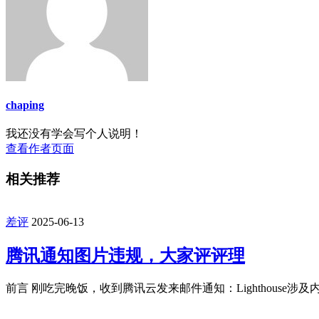
chaping
我还没有学会写个人说明！
查看作者页面
相关推荐