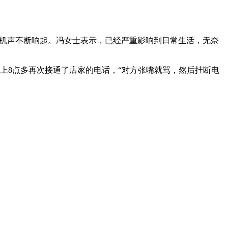
手机声不断响起。冯女士表示，已经严重影响到日常生活，无奈
上8点多再次接通了店家的电话，“对方张嘴就骂，然后挂断电