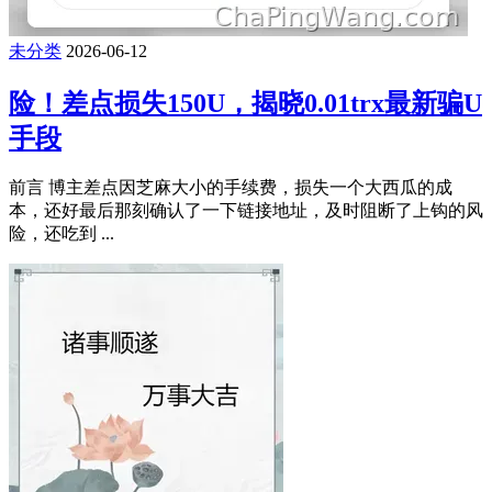
未分类
2026-06-12
险！差点损失150U，揭晓0.01trx最新骗U
手段
前言 博主差点因芝麻大小的手续费，损失一个大西瓜的成
本，还好最后那刻确认了一下链接地址，及时阻断了上钩的风
险，还吃到 ...