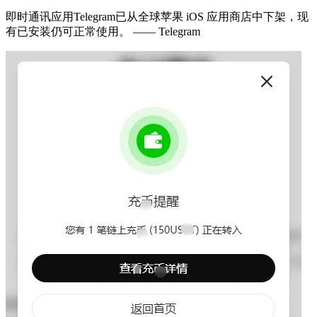
即时通讯应用Telegram已从全球苹果 iOS 应用商店中下架，现
有已安装仍可正常使用。 —— Telegram