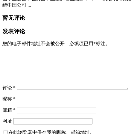
绝中国公司 ...
暂无评论
发表评论
您的电子邮件地址不会被公开，
必填项已用
*
标注。
评论
*
昵称
*
邮箱
*
网址
在此浏览器中保存我的昵称、邮箱地址。