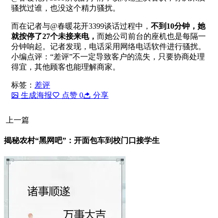
骚扰过谁，也没这个精力骚扰。
而在记者与@春暖花开3399谈话过程中，
不到10分钟，她
就按停了27个未接来电，
而她公司前台的座机也是每隔一
分钟响起。记者发现，电话采用网络电话软件进行骚扰。
小编点评：“差评”不一定导致客户的流失，只要协商处理
得宜，其他顾客也能理解商家。
标签：
差评
生成海报
点赞
0
分享
上一篇
揭秘农村“黑网吧”：开面包车到校门口接学生