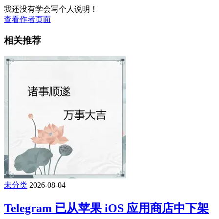
我还没有学会写个人说明！
查看作者页面
相关推荐
未分类
2026-08-04
Telegram 已从苹果 iOS 应用商店中下架