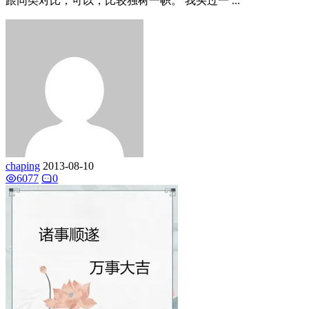
跟同类对比，可以，比较独树一帜。 我买过一 ...
chaping
2013-08-10
6077
0