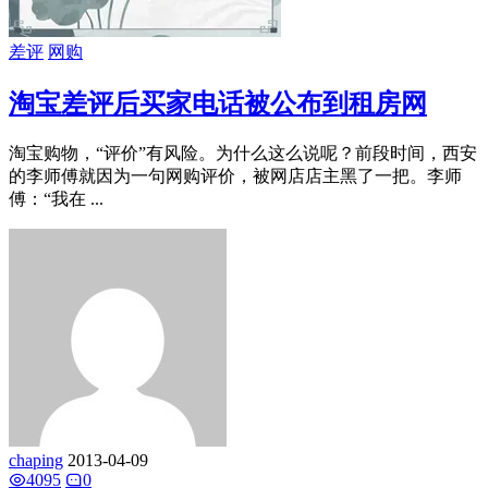
差评
网购
淘宝差评后买家电话被公布到租房网
淘宝购物，“评价”有风险。为什么这么说呢？前段时间，西安
的李师傅就因为一句网购评价，被网店店主黑了一把。李师
傅：“我在 ...
chaping
2013-04-09
4095
0