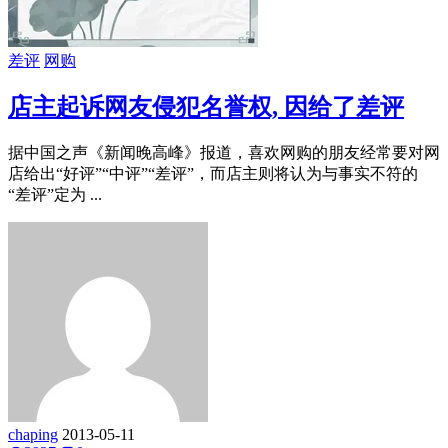
差评
网购
店主起诉网友侵犯名誉权, 因给了差评
据中国之声《新闻晚高峰》报道，喜欢网购的朋友经常要对网
店给出“好评”“中评”“差评”，而店主则将认为与事实不符的
“差评”定为 ...
chaping
2013-05-11