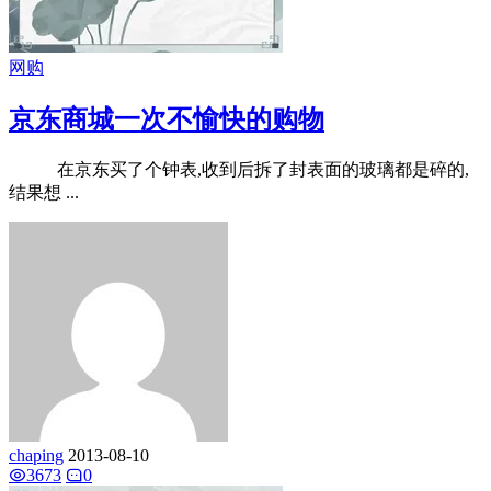
网购
京东商城一次不愉快的购物
在京东买了个钟表,收到后拆了封表面的玻璃都是碎的,
结果想 ...
chaping
2013-08-10
3673
0