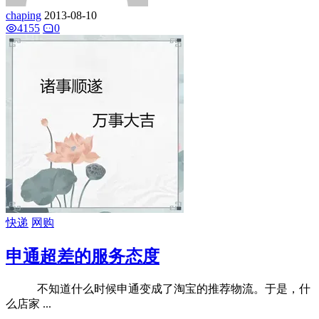
chaping
2013-08-10
4155
0
快递
网购
申通超差的服务态度
不知道什么时候申通变成了淘宝的推荐物流。于是，什
么店家 ...