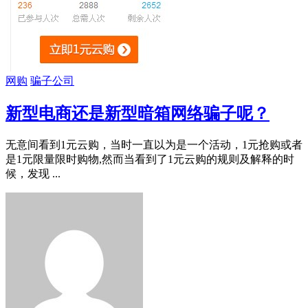
网购
骗子公司
新型电商还是新型暗箱网络骗子呢？
无意间看到1元云购，当时一直以为是一个活动，1元抢购或者
是1元限量限时购物,然而当看到了1元云购的规则及解释的时
候，发现 ...