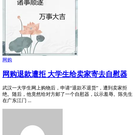
网购
网购退款遭拒 大学生给卖家寄去自慰器
武汉一大学生网上购物后，申请“退款不退货”，遭到卖家拒
绝。随后，他竟然给对方邮了一个自慰器，以示羞辱。陈先生
在广东江门 ...