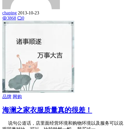
chaping
2013-10-23
3868
0
品牌
网购
海澜之家衣服质量真的很差！
说句公道话，店里面经营环境和购物环境以及服务可以说