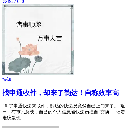
3927
0
快递
找申通收件，却来了韵达！自称效率高
“叫了申通快递来取件，韵达的快递员竟然自己上门来了。”近
日，有市民反映，自己的个人信息被快递员擅自“交换”。记者
走访发现 ...