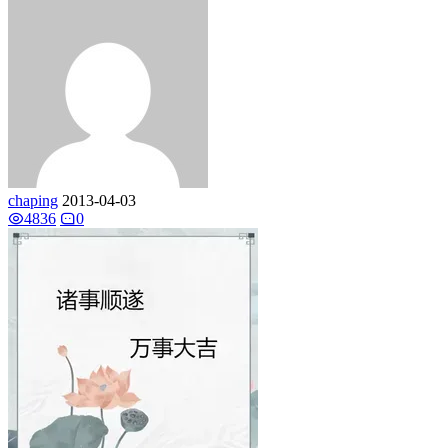
chaping
2013-04-03
4836
0