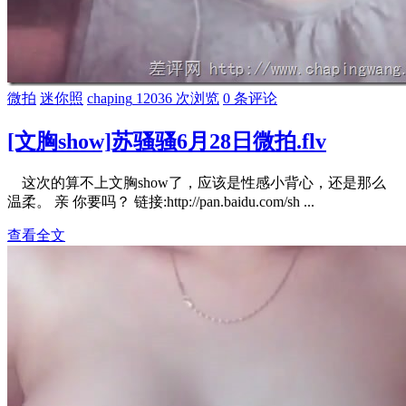
微拍
迷你照
chaping
12036 次浏览
0 条评论
[文胸show]苏骚骚6月28日微拍.flv
这次的算不上文胸show了，应该是性感小背心，还是那么
温柔。 亲 你要吗？ 链接:http://pan.baidu.com/sh ...
查看全文