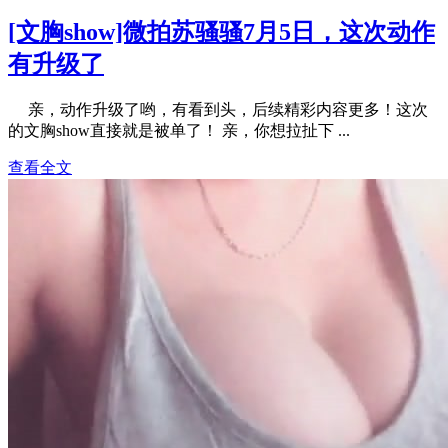
[文胸show]微拍苏骚骚7月5日，这次动作
有升级了
亲，动作升级了哟，有看到头，后续精彩内容更多！这次
的文胸show直接就是被单了！ 亲，你想拉扯下 ...
查看全文