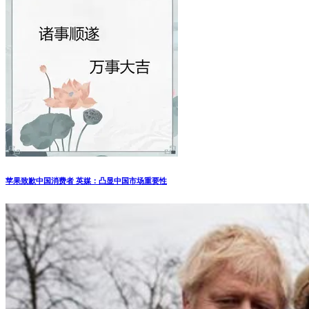
苹果致歉中国消费者 英媒：凸显中国市场重要性