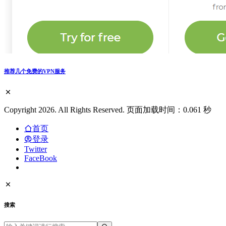
推荐几个免费的VPN服务
Copyright 2026. All Rights Reserved. 页面加载时间：0.061 秒
首页
登录
Twitter
FaceBook
搜索