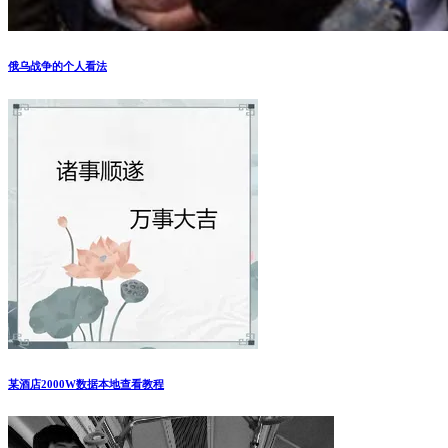
俄乌战争的个人看法
某酒店2000W数据本地查看教程