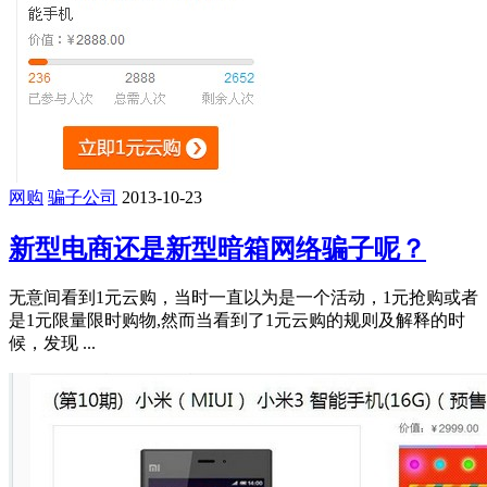
网购
骗子公司
2013-10-23
新型电商还是新型暗箱网络骗子呢？
无意间看到1元云购，当时一直以为是一个活动，1元抢购或者
是1元限量限时购物,然而当看到了1元云购的规则及解释的时
候，发现 ...