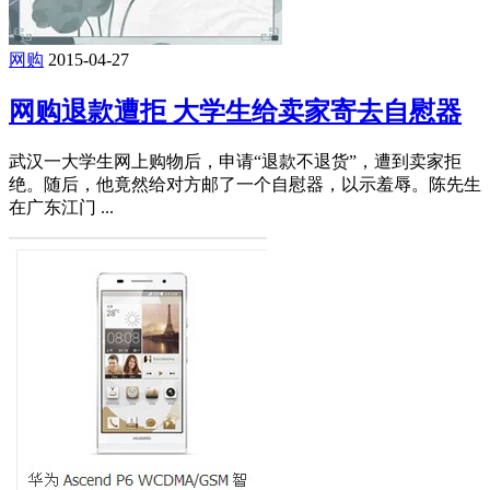
网购
2015-04-27
网购退款遭拒 大学生给卖家寄去自慰器
武汉一大学生网上购物后，申请“退款不退货”，遭到卖家拒
绝。随后，他竟然给对方邮了一个自慰器，以示羞辱。陈先生
在广东江门 ...