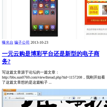
曝光台
骗子公司
2013-10-23
一元云购是博彩平台还是新型的电子商
务?
写这篇文章源于论坛的一篇文章：
http://bbs.sun0769.com/viewthread.php?tid=1157208，我刚开始看
了这篇文章想的是这篇帖子 ...