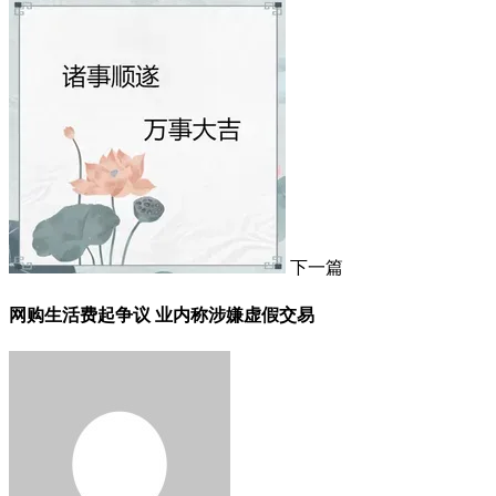
下一篇
网购生活费起争议 业内称涉嫌虚假交易