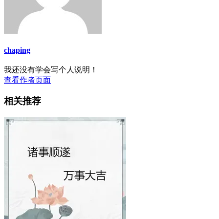
chaping
我还没有学会写个人说明！
查看作者页面
相关推荐