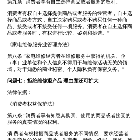
第九条 “消费者享有自主选择商品或者服务的权利。
消费者有权自主选择提供商品或者服务的经营者，自主选
择商品或者方式，自主决定购买或者不购买任何一种商
品、接受或者不接受任何一项服务。消费者在自主选择商
品或者服务时，有权进行比较、鉴别和挑选。”
《家电维修服务业管理办法》
第八条 “家电维修经营者在维修服务中获得的机关、企
（事）业单位和个人信息不得用于与维修活动无关的领
域，对于知悉的商业秘密、个人隐私负有保密义务。”
问题七：拒绝维修退产品 理由宽泛可扩大
法律依据：
《消费者权益保护法》
第八条 “消费者享有知悉其购买、使用的商品或者接受的
服务的真实情况的权利。
消 费者有权根据商品或者服务的不同情况，要求经营者