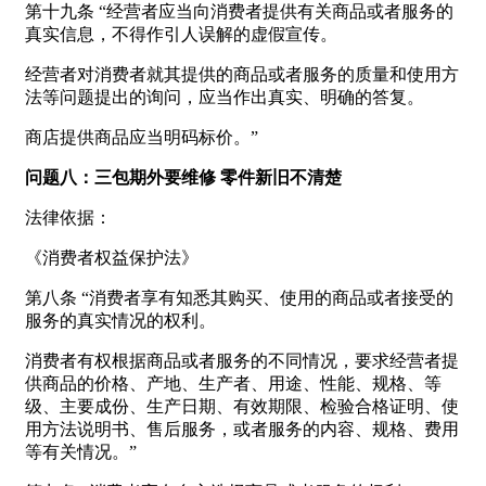
第十九条 “经营者应当向消费者提供有关商品或者服务的
真实信息，不得作引人误解的虚假宣传。
经营者对消费者就其提供的商品或者服务的质量和使用方
法等问题提出的询问，应当作出真实、明确的答复。
商店提供商品应当明码标价。”
问题八：三包期外要维修 零件新旧不清楚
法律依据：
《消费者权益保护法》
第八条 “消费者享有知悉其购买、使用的商品或者接受的
服务的真实情况的权利。
消费者有权根据商品或者服务的不同情况，要求经营者提
供商品的价格、产地、生产者、用途、性能、规格、等
级、主要成份、生产日期、有效期限、检验合格证明、使
用方法说明书、售后服务，或者服务的内容、规格、费用
等有关情况。”