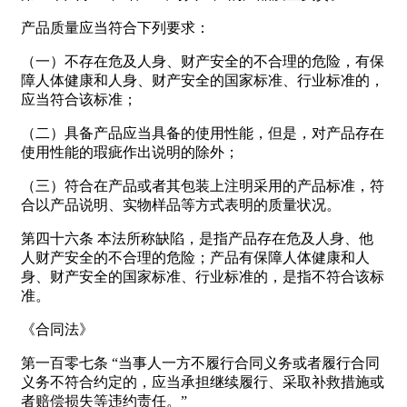
产品质量应当符合下列要求：
（一）不存在危及人身、财产安全的不合理的危险，有保
障人体健康和人身、财产安全的国家标准、行业标准的，
应当符合该标准；
（二）具备产品应当具备的使用性能，但是，对产品存在
使用性能的瑕疵作出说明的除外；
（三）符合在产品或者其包装上注明采用的产品标准，符
合以产品说明、实物样品等方式表明的质量状况。
第四十六条 本法所称缺陷，是指产品存在危及人身、他
人财产安全的不合理的危险；产品有保障人体健康和人
身、财产安全的国家标准、行业标准的，是指不符合该标
准。
《合同法》
第一百零七条 “当事人一方不履行合同义务或者履行合同
义务不符合约定的，应当承担继续履行、采取补救措施或
者赔偿损失等违约责任。”