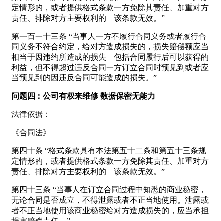
定情形的，或者提供格式条款一方免除其责任、加重对方
责任、排除对方主要权利的，该条款无效。”
第一百一十三条 “当事人一方不履行合同义务或者履行合
同义务不符合约定，给对方造成损失的，损失赔偿额应当
相当于因违约所造成的损失，包括合同履行后可以获得的
利益，但不得超过违反合同一方订立合同时预见到或者应
当预见到的因违反合同可能造成的损失。”
问题四：公司有权来维修 数据保密无能力
法律依据：
《合同法》
第四十条 “格式条款具有本法第五十二条和第五十三条规
定情形的，或者提供格式条款一方免除其责任、加重对方
责任、排除对方主要权利的，该条款无效。”
第四十三条 “当事人在订立合同过程中知悉的商业秘密，
无论合同是否成立，不得泄露或者不正当地使用。泄露或
者不正当地使用该商业秘密给对方造成损失的，应当承担
损害赔偿责任。”