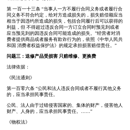
第 一百一十三条 “当事人一方不履行合同义务或者履行合
同义务不符合约定，给对方造成损失的，损失赔偿额应当
相当于因违约所造成的损失，包括合同履行后可以获得的
利益，但 不得超过违反合同一方订立合同时预见到或者
应当预见到的因违反合同可能造成的损失。”经营者对消
费者提供商品或者服务有欺诈行为的，依照《中华人民共
和国 消费者权益保护法》的规定承担损害赔偿责任。”
问题三：送修产品受损害 只赔维修、更换费
法律依据：
《民法通则》
第一百零六条 “公民和法人违反合同或者不履行其他义务
的，应当承担民事责任。
公民、法人由于过错侵害国家的、集体的财产，侵害他人
财产、人身的，应当承担民事责任。……”
《物权法》