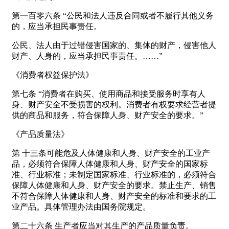
第一百零六条 “公民和法人违反合同或者不履行其他义务
的，应当承担民事责任。
公民、法人由于过错侵害国家的、集体的财产，侵害他人
财产、人身的，应当承担民事责任。……”
《消费者权益保护法》
第七条 “消费者在购买、使用商品和接受服务时享有人
身、财产安全不受损害的权利。消费者有权要求经营者提
供的商品和服务，符合保障人身、财产安全的要求。”
《产品质量法》
第 十三条可能危及人体健康和人身、财产安全的工业产
品，必须符合保障人体健康和人身、财产安全的国家标
准、行业标准；未制定国家标准、行业标准的，必须符合
保障人体健康和人身、财产安全的要求。禁止生产、销售
不符合保障人体健康和人身、财产安全的标准和要求的工
业产品。具体管理办法由国务院规定。
第二十六条 生产者应当对其生产的产品质量负责。