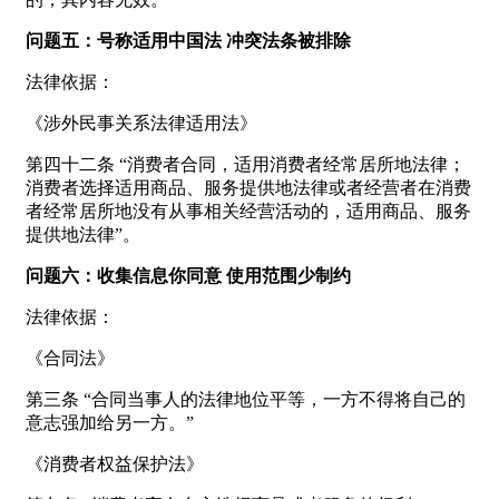
问题五：号称适用中国法 冲突法条被排除
法律依据：
《涉外民事关系法律适用法》
第四十二条 “消费者合同，适用消费者经常居所地法律；
消费者选择适用商品、服务提供地法律或者经营者在消费
者经常居所地没有从事相关经营活动的，适用商品、服务
提供地法律”。
问题六：收集信息你同意 使用范围少制约
法律依据：
《合同法》
第三条 “合同当事人的法律地位平等，一方不得将自己的
意志强加给另一方。”
《消费者权益保护法》