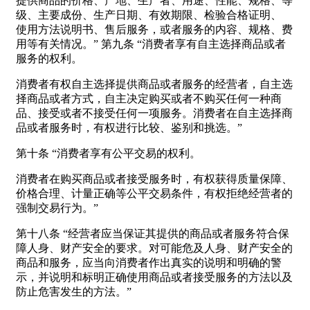
提供商品的价格、产地、生产者、用途、性能、规格、等
级、主要成份、生产日期、有效期限、检验合格证明、
使用方法说明书、售后服务，或者服务的内容、规格、费
用等有关情况。” 第九条 “消费者享有自主选择商品或者
服务的权利。
消费者有权自主选择提供商品或者服务的经营者，自主选
择商品或者方式，自主决定购买或者不购买任何一种商
品、接受或者不接受任何一项服务。消费者在自主选择商
品或者服务时，有权进行比较、鉴别和挑选。”
第十条 “消费者享有公平交易的权利。
消费者在购买商品或者接受服务时，有权获得质量保障、
价格合理、计量正确等公平交易条件，有权拒绝经营者的
强制交易行为。”
第十八条 “经营者应当保证其提供的商品或者服务符合保
障人身、财产安全的要求。对可能危及人身、财产安全的
商品和服务，应当向消费者作出真实的说明和明确的警
示，并说明和标明正确使用商品或者接受服务的方法以及
防止危害发生的方法。”