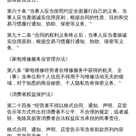
第六十条 “当事人应当按照约定全面履行自己的义务。当
事人应当遵循诚实信用原则，根据合同的性质、目的和交
易习惯履行通知、协助、保密等义务。”
第九十二条 “合同的权利义务终止后，当事人应当遵循诚
实信用原则，根据交易习惯履行通知、协助、保密等义
务。”
《家电维修服务业管理办法》
第八条 “家电维修经营者在维修服务中获得的机关、企
（事）业单位和个人信息不得用于与维修活动无关的领
域，对于知悉的商业秘密、个人隐私负有保密义务。”
《消费者权益保护法》
第二十四条 “经营者不得以格式合同、通知、声明、店堂
告示等方式作出对消费者不公平、不合理的规定，或者减
轻、免除其损害消费者合法权益应当承担的民事责任。
格式合同、通知、声明、店堂告示等含有前款所列内容
的，其内容无效。”