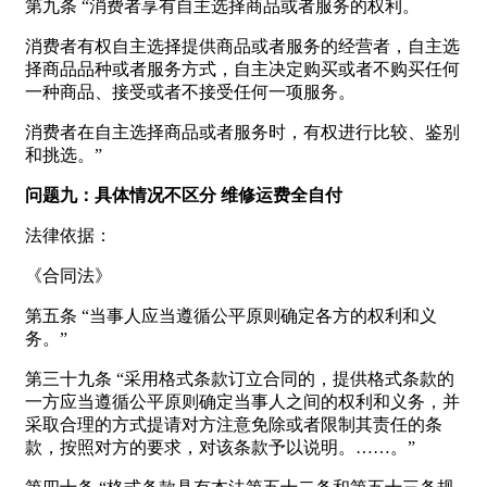
第九条 “消费者享有自主选择商品或者服务的权利。
消费者有权自主选择提供商品或者服务的经营者，自主选
择商品品种或者服务方式，自主决定购买或者不购买任何
一种商品、接受或者不接受任何一项服务。
消费者在自主选择商品或者服务时，有权进行比较、鉴别
和挑选。”
问题九：具体情况不区分 维修运费全自付
法律依据：
《合同法》
第五条 “当事人应当遵循公平原则确定各方的权利和义
务。”
第三十九条 “采用格式条款订立合同的，提供格式条款的
一方应当遵循公平原则确定当事人之间的权利和义务，并
采取合理的方式提请对方注意免除或者限制其责任的条
款，按照对方的要求，对该条款予以说明。……。”