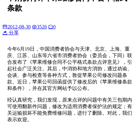
条款
2012-08-30
3526
0
分享
今年6月19日，中国消费者协会与天津、北京、上海、重
庆、江苏、山东等六省市消费者协会（委员会，下同）联
合发布了《苹果维修合同不公平格式条款点评意见》，引
起社会广泛关注。其后，中消协和地方消协，通过劝谕、
会谈、参与检查等各种方式，敦促苹果公司修改问题条
款。近日，苹果公司回函提供了修改后的《苹果维修条款
和条件》，并在其官方网站予以公布。
经认真研究，我们发现，原来点评的问题中有关三包期内
可使用翻新件问题，修改为适用消费者保护法的规定；有
关运输损坏不能免费维修问题，进行了删除。对此，我们
表示欢迎。