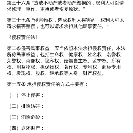
第三十六条 “造成不动产或者动产毁损的，权利人可以请
求修理、重作、更换或者恢复原状。”
第三十七条 “侵害物权，造成权利人损害的，权利人可以
请求损害赔偿，也可以请求承担其他民事责任。”
《侵权责任法》
第二条侵害民事权益，应当依照本法承担侵权责任。本法
所称民事权益，包括生命权、健康权、姓名权、名誉权、
荣誉权、肖像权、隐私权、婚姻自主权、监护权、所有
权、用益物权、担保物权、著作权、专利权、商标专用
权、发现权、股权、继承权等人身、财产权益。
第十五条 承担侵权责任的方式主要有：
（一）停止侵害；
（二）排除妨碍；
（三）消除危险；
（四）返还财产；