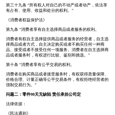
第三十九条 “所有权人对自己的不动产或者动产，依法享
有占有、使用、收益和处分的权利。”
《消费者权益保护法》
第九条 “消费者享有自主选择商品或者服务的权利。
消费者有权自主选择提供商品或者服务的经营者，自主选
择商品或者方式，自主决定购买或者不购买任何一种商
品、接受或者不接受任何一项服务。消费者在自主选择商
品或者服务时，有权进行比较、鉴别和挑选。”
第十条 “消费者享有公平交易的权利。
消费者在购买商品或者接受服务时，有权获得质量保障、
价格合理、计量正确等公平交易条件，有权拒绝经营者的
强制交易行为。”
问题二：零件90天无缺陷 责任承担公司定
法律依据：
《民法通则》