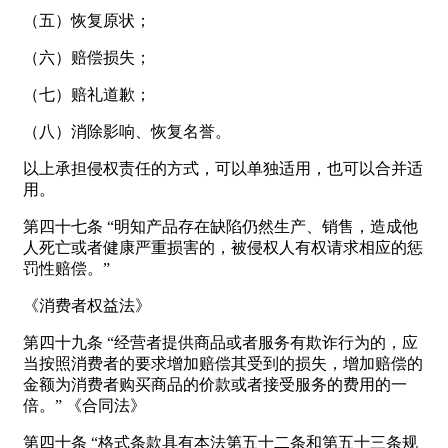
（五）恢复原状；
（六）赔偿损失；
（七）赔礼道歉；
（八）消除影响、恢复名誉。
以上承担侵权责任的方式，可以单独适用，也可以合并适
用。
第四十七条 “明知产品存在缺陷仍然生产、销售，造成他
人死亡或者健康严重损害的，被侵权人有权请求相应的惩
罚性赔偿。”
《消费者权益法》
第四十九条 “经营者提供商品或者服务有欺诈行为的，应
当按照消费者的要求增加赔偿其受到的损失，增加赔偿的
金额为消费者购买商品的价款或者接受服务的费用的一
倍。” 《合同法》
第四十条 “格式条款具有本法第五十二条和第五十三条规