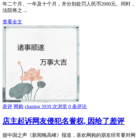
年二个月、一年及十个月，并分别处罚人民币2000元。同时，
法院将之 ...
查看全文
差评
网购
chaping
3939 次浏览
0 条评论
店主起诉网友侵犯名誉权, 因给了差评
据中国之声《新闻晚高峰》报道，喜欢网购的朋友经常要对网