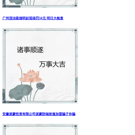
愚昧的人有着共同的八大特征