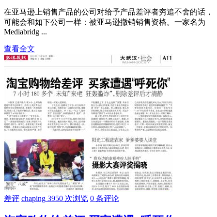
在亚马逊上销售产品的公司对给予产品差评者穷追不舍的话，
可能会和如下公司一样：被亚马逊撤销销售资格。一家名为
Mediabridg ...
查看全文
差评
chaping
3950 次浏览
0 条评论