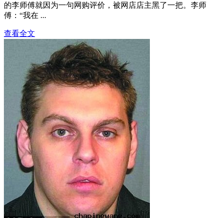
的李师傅就因为一句网购评价，被网店店主黑了一把。李师
傅：“我在 ...
查看全文