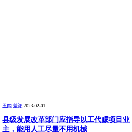
丑闻
差评
2023-02-01
县级发展改革部门应指导以工代赈项目业
主，能用人工尽量不用机械