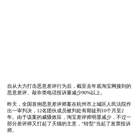
自从大力打击恶意差评行为后，截至去年底淘宝网接到的
恶意差评、敲诈类电话投诉量减少90%以上。
昨天，全国首例恶意差评师案在杭州市上城区人民法院作
出一审判决，12名团伙成员被判处有期徒刑10个月至2
年。由于该案的威慑效应，淘宝差评师明显减少，不过一
部分差评师又打起了天猫的主意，“转型”当起了发票投诉
师。