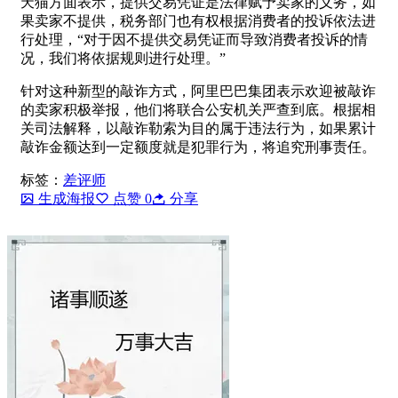
天猫方面表示，提供交易凭证是法律赋予卖家的义务，如
果卖家不提供，税务部门也有权根据消费者的投诉依法进
行处理，“对于因不提供交易凭证而导致消费者投诉的情
况，我们将依据规则进行处理。”
针对这种新型的敲诈方式，阿里巴巴集团表示欢迎被敲诈
的卖家积极举报，他们将联合公安机关严查到底。根据相
关司法解释，以敲诈勒索为目的属于违法行为，如果累计
敲诈金额达到一定额度就是犯罪行为，将追究刑事责任。
标签：
差评师
生成海报
点赞
0
分享