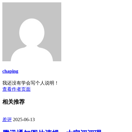
chaping
我还没有学会写个人说明！
查看作者页面
相关推荐
差评
2025-06-13