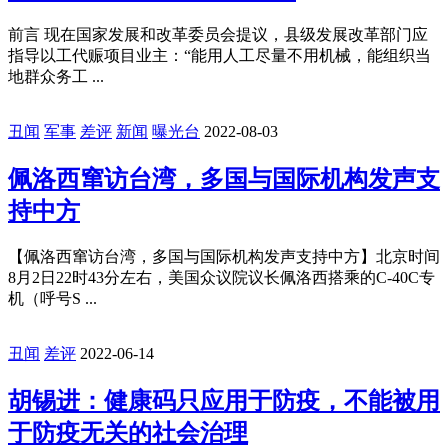
前言 现在国家发展和改革委员会提议，县级发展改革部门应
指导以工代赈项目业主：“能用人工尽量不用机械，能组织当
地群众务工 ...