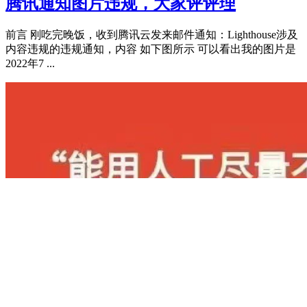
腾讯通知图片违规，大家评评理
前言 刚吃完晚饭，收到腾讯云发来邮件通知：Lighthouse涉及
内容违规的违规通知，内容 如下图所示 可以看出我的图片是
2022年7 ...